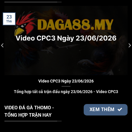
23
Th6
Video CPC3 Ngày 23/06/2026
Tổng hợp tất cả trận đấu ngày 23/06/2026 - Video CPC3
VIDEO ĐÁ GÀ THOMO -
XEM THÊM
TỔNG HỢP TRẬN HAY