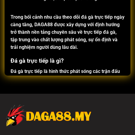
Trong bối cảnh nhu cầu theo dõi đá gà trực tiếp ngày
càng tăng, DAGA88 được xây dựng với định hướng
trở thành nền tảng chuyên sâu về trực tiếp đá gà,
tập trung vào chất lượng phát sóng, sự ổn định và
trải nghiệm người dùng lâu dài.
Đá gà trực tiếp là gì?
Đá gà trực tiếp là hình thức phát sóng các trận đấu
gà ngay tại thời điểm diễn ra, cho phép người xem
theo dõi toàn bộ diễn biến từ lúc chiến kê vào sới
cho đến khi phân định thắng thua. Khác với video
xem lại, trực tiếp đá gà mang tính thời điểm cao,
không chỉnh sửa, không cắt ghép và phản ánh đúng
thực tế trận đấu.
Hiện nay, các trận đá gà trực tiếp thường được tổ