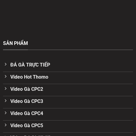
Nhịp độ nhanh, ra đòn
Đá gà
Người thích trận
mạnh, phân thắng thua rõ
cựa sắt
đấu kịch tính
ràng
Đá gà
Tốc độ cao, yêu cầu độ
Người thích xem
cựa
chính xác, diễn biến dồn
đá gà căng thẳng
dao
dập
SẢN PHẨM
Đá gà
Thiên về sức bền, chiến
Người muốn quan
đòn
thuật và chịu đòn
sát lối đá, thể lực
ĐÁ GÀ TRỰC TIẾP
Video Hot Thomo
Video Gà CPC2
Video Gà CPC3
Video Gà CPC4
Video Gà CPC5
Các bồ nổi bật tại ĐÁ Gà 88